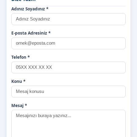
Adınız Soyadınız
*
E-posta Adresiniz
*
Telefon
*
Konu
*
Mesaj
*