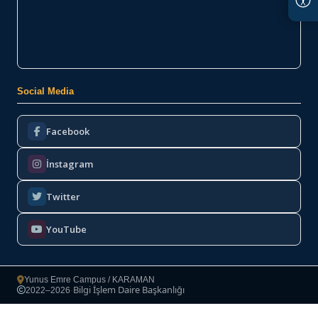
Social Media
Facebook
İnstagram
Twitter
YouTube
Yunus Emre Campus / KARAMAN
Bilgi İşlem Daire Başkanlığı
2022–2026
·
Copyright