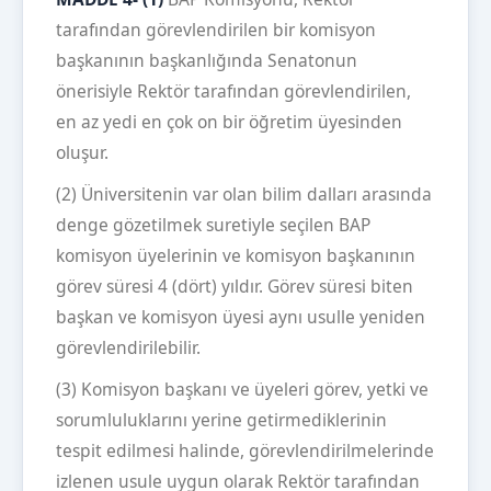
tarafından görevlendirilen bir komisyon
başkanının başkanlığında Senatonun
önerisiyle Rektör tarafından görevlendirilen,
en az yedi en çok on bir öğretim üyesinden
oluşur.
(2) Üniversitenin var olan bilim dalları arasında
denge gözetilmek suretiyle seçilen BAP
komisyon üyelerinin ve komisyon başkanının
görev süresi 4 (dört) yıldır. Görev süresi biten
başkan ve komisyon üyesi aynı usulle yeniden
görevlendirilebilir.
(3) Komisyon başkanı ve üyeleri görev, yetki ve
sorumluluklarını yerine getirmediklerinin
tespit edilmesi halinde, görevlendirilmelerinde
izlenen usule uygun olarak Rektör tarafından