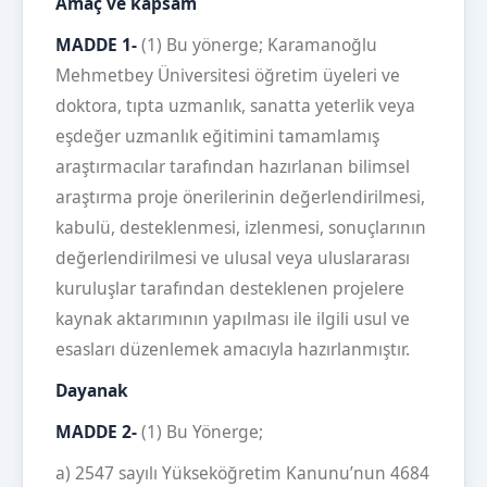
Amaç ve kapsam
MADDE 1-
(1) Bu yönerge; Karamanoğlu
Mehmetbey Üniversitesi öğretim üyeleri ve
doktora, tıpta uzmanlık, sanatta yeterlik veya
eşdeğer uzmanlık eğitimini tamamlamış
araştırmacılar tarafından hazırlanan bilimsel
araştırma proje önerilerinin değerlendirilmesi,
kabulü, desteklenmesi, izlenmesi, sonuçlarının
değerlendirilmesi ve ulusal veya uluslararası
kuruluşlar tarafından desteklenen projelere
kaynak aktarımının yapılması ile ilgili usul ve
esasları düzenlemek amacıyla hazırlanmıştır.
Dayanak
MADDE 2-
(1) Bu Yönerge;
a) 2547 sayılı Yükseköğretim Kanunu’nun 4684