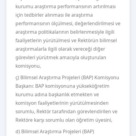
kurumu araştırma performansının artırılması
için tedbirler alınması ile araştırma
performansının ölçülmesi, değerlendirilmesi ve
araştırma politikalarının belirlenmesiyle ilgili
faaliyetlerin yürütülmesi ve Rektörün bilimsel
araştırmalarla ilgili olarak vereceği diğer
görevleri yürütmek amacıyla oluşturulan
komisyonu,
ç) Bilimsel Araştırma Projeleri (BAP) Komisyonu
Başkanı: BAP komisyonuna yükseköğretim
kurumu adına başkanlık etmekten ve
komisyon faaliyetlerinin yürütülmesinden
sorumlu, Rektör tarafından görevlendirilen ve
Rektöre karşı sorumlu olan öğretim üyesini,
d) Bilimsel Araştırma Projeleri (BAP)