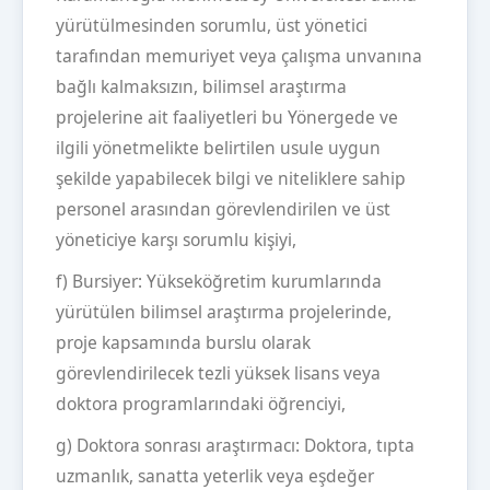
yürütülmesinden sorumlu, üst yönetici
tarafından memuriyet veya çalışma unvanına
bağlı kalmaksızın, bilimsel araştırma
projelerine ait faaliyetleri bu Yönergede ve
ilgili yönetmelikte belirtilen usule uygun
şekilde yapabilecek bilgi ve niteliklere sahip
personel arasından görevlendirilen ve üst
yöneticiye karşı sorumlu kişiyi,
f) Bursiyer: Yükseköğretim kurumlarında
yürütülen bilimsel araştırma projelerinde,
proje kapsamında burslu olarak
görevlendirilecek tezli yüksek lisans veya
doktora programlarındaki öğrenciyi,
g) Doktora sonrası araştırmacı: Doktora, tıpta
uzmanlık, sanatta yeterlik veya eşdeğer