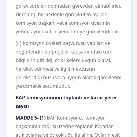
görev süreleri dolmadan görevden alınabilirler.
Herhangi bir nedenle görevinden ayrılan
komisyon başkanı veya komisyon üyesinin
yerine aynı usul ile yeni bir üye görevlendirilir.
(4) Komisyon üyeleri başvurusu yapılan ve
değerlendirilen projeler kapsamındaki tüm
bilgilerin gizliliği, etik ilkelere uygun olarak
hareket edilmesi ve ilgili mevzuatın
gerektirdiği hususlara uygun olarak görevlerini
yürütmekle sorumludur.
BAP komisyonunun toplantı ve karar yeter
sayısı
MADDE 5- (1)
BAP Komisyonu, komisyon
başkanının çağrısı üzerine toplanır. Kararlar
açık oylama ve oy çokluğu ile alınır. Oyların eşit