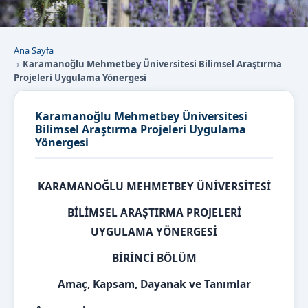
Ana Sayfa
Karamanoğlu Mehmetbey Üniversitesi Bilimsel Araştırma
Projeleri Uygulama Yönergesi
Karamanoğlu Mehmetbey Üniversitesi
Bilimsel Araştırma Projeleri Uygulama
Yönergesi
KARAMANOĞLU MEHMETBEY ÜNİVERSİTESİ
BİLİMSEL ARAŞTIRMA PROJELERİ
UYGULAMA YÖNERGESİ
BİRİNCİ BÖLÜM
Amaç, Kapsam, Dayanak ve Tanımlar