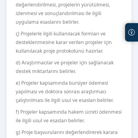
değerlendirilmesi, projelerin yürütülmesi,
izlenmesi ve sonuçlandırılması ile ilgili
uygulama esaslarını belirler.
ç) Projelerle ilgili kullanılacak formları ve
desteklenmesine karar verilen projeler için
kullanılacak proje protokolünü hazırlar.
d) Araştırmacılar ve projeler için sağlanacak
destek miktarlarını belirler.
e) Projeler kapsamında bursiyer ödemesi
yapılması ve doktora sonrası araştırmacı
çalıştırılması ile ilgili usul ve esasları belirler.
f) Projeler kapsamında hakem ücreti ödenmesi
ile ilgili usul ve esasları belirler.
g) Proje başvurularını değerlendirerek karara