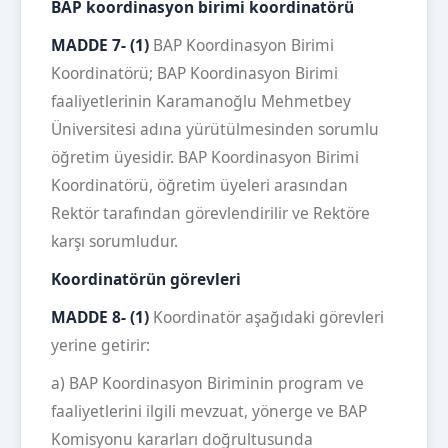
BAP koordinasyon birimi koordinatörü
MADDE 7- (1)
BAP Koordinasyon Birimi
Koordinatörü; BAP Koordinasyon Birimi
faaliyetlerinin Karamanoğlu Mehmetbey
Üniversitesi adına yürütülmesinden sorumlu
öğretim üyesidir. BAP Koordinasyon Birimi
Koordinatörü, öğretim üyeleri arasından
Rektör tarafından görevlendirilir ve Rektöre
karşı sorumludur.
Koordinatörün görevleri
MADDE 8- (1)
Koordinatör aşağıdaki görevleri
yerine getirir:
a) BAP Koordinasyon Biriminin program ve
faaliyetlerini ilgili mevzuat, yönerge ve BAP
Komisyonu kararları doğrultusunda