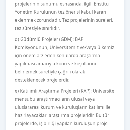
projelerinin sunumu esnasında, ilgili Enstitü
Yönetim Kurulunun tez önerisi kabul kararı
eklenmek zorundadır. Tez projelerinin süreleri,
tez süresiyle sınırlıdır.
d) Güdümlü Projeler (GDM): BAP
Komisyonunun, Üniversitemiz ve/veya ülkemiz
için önem arz eden konularda araştırma
yapılması amacıyla konu ve koşullarını
belirlemek suretiyle çağrılı olarak
desteklenecek projelerdir.
e) Katılımlı Araştırma Projeleri (KAP): Üniversite
mensubu araştırmacıların ulusal veya
uluslararası kurum ve kuruluşların katılımı ile
hazırlayacakları araştırma projeleridir. Bu tür
projelerde, iş birliği yapılan kuruluşun proje