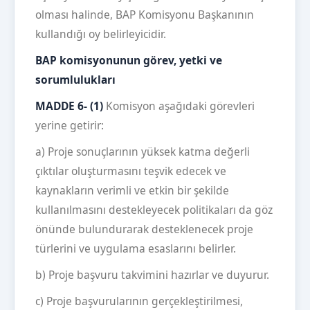
olması halinde, BAP Komisyonu Başkanının
kullandığı oy belirleyicidir.
BAP komisyonunun görev, yetki ve
sorumlulukları
MADDE 6- (1)
Komisyon aşağıdaki görevleri
yerine getirir:
a) Proje sonuçlarının yüksek katma değerli
çıktılar oluşturmasını teşvik edecek ve
kaynakların verimli ve etkin bir şekilde
kullanılmasını destekleyecek politikaları da göz
önünde bulundurarak desteklenecek proje
türlerini ve uygulama esaslarını belirler.
b) Proje başvuru takvimini hazırlar ve duyurur.
c) Proje başvurularının gerçekleştirilmesi,