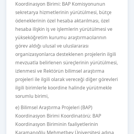
Koordinasyon Birimi: BAP Komisyonunun
sekretarya hizmetlerinin yürütülmesi, bütçe
ödeneklerinin özel hesaba aktarılması, özel
hesaba ilişkin iş ve işlemlerin yürütülmesi ve
yükseköğretim kurumu araştırmacılarının
görev aldığı ulusal ve uluslararası
organizasyonlarca desteklenen projelerin ilgili
mevzuatla belirlenen süreçlerinin yürütülmesi,
izlenmesi ve Rektörün bilimsel araştırma
projeleri ile ilgili olarak vereceği diğer görevleri
ilgili birimlerle koordine halinde yürütmekle
sorumlu birimi,
e) Bilimsel Araştırma Projeleri (BAP)
Koordinasyon Birimi Koordinatörü: BAP
Koordinasyon Biriminin faaliyetlerinin
Karamanoğlu Mehmetbey Üniversitesi adına