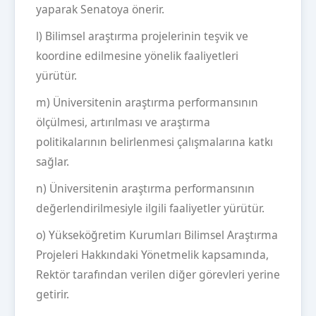
yaparak Senatoya önerir.
l) Bilimsel araştırma projelerinin teşvik ve
koordine edilmesine yönelik faaliyetleri
yürütür.
m) Üniversitenin araştırma performansının
ölçülmesi, artırılması ve araştırma
politikalarının belirlenmesi çalışmalarına katkı
sağlar.
n) Üniversitenin araştırma performansının
değerlendirilmesiyle ilgili faaliyetler yürütür.
o) Yükseköğretim Kurumları Bilimsel Araştırma
Projeleri Hakkındaki Yönetmelik kapsamında,
Rektör tarafından verilen diğer görevleri yerine
getirir.