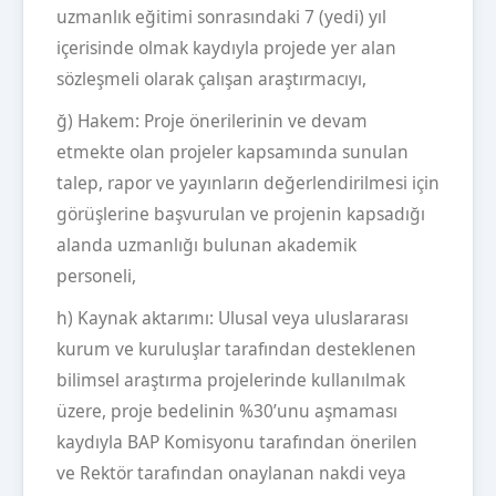
uzmanlık eğitimi sonrasındaki 7 (yedi) yıl
içerisinde olmak kaydıyla projede yer alan
sözleşmeli olarak çalışan araştırmacıyı,
ğ) Hakem: Proje önerilerinin ve devam
etmekte olan projeler kapsamında sunulan
talep, rapor ve yayınların değerlendirilmesi için
görüşlerine başvurulan ve projenin kapsadığı
alanda uzmanlığı bulunan akademik
personeli,
h) Kaynak aktarımı: Ulusal veya uluslararası
kurum ve kuruluşlar tarafından desteklenen
bilimsel araştırma projelerinde kullanılmak
üzere, proje bedelinin %30’unu aşmaması
kaydıyla BAP Komisyonu tarafından önerilen
ve Rektör tarafından onaylanan nakdi veya