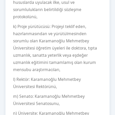
hususlarda uyulacak ilke, usul ve
sorumlulukların belirtildiği sözleşme
protokolünü,
k) Proje yürütücüsü: Projeyi teklif eden,
hazırlanmasından ve yürütülmesinden
sorumlu olan Karamanoğlu Mehmetbey
Üniversitesi öğretim üyeleri ile doktora, tıpta
uzmanlık, sanatta yeterlik veya eşdeğer
uzmanlık eğitimini tamamlamış olan kurum
mensubu araştırmacıları,
l) Rektör: Karamanoğlu Mehmetbey
Üniversitesi Rektörünü,
m) Senato: Karamanoğlu Mehmetbey
Üniversitesi Senatosunu,
n) Üniversite: Karamanoğlu Mehmetbey