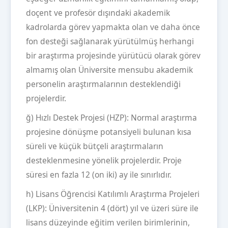
doçent ve profesör dışındaki akademik
kadrolarda görev yapmakta olan ve daha önce
fon desteği sağlanarak yürütülmüş herhangi
bir araştırma projesinde yürütücü olarak görev
almamış olan Üniversite mensubu akademik
personelin araştırmalarının desteklendiği
projelerdir.
ğ) Hızlı Destek Projesi (HZP): Normal araştırma
projesine dönüşme potansiyeli bulunan kısa
süreli ve küçük bütçeli araştırmaların
desteklenmesine yönelik projelerdir. Proje
süresi en fazla 12 (on iki) ay ile sınırlıdır.
h) Lisans Öğrencisi Katılımlı Araştırma Projeleri
(LKP): Üniversitenin 4 (dört) yıl ve üzeri süre ile
lisans düzeyinde eğitim verilen birimlerinin,