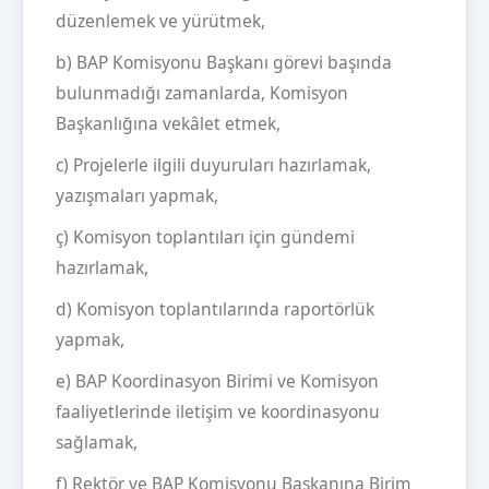
düzenlemek ve yürütmek,
b) BAP Komisyonu Başkanı görevi başında
bulunmadığı zamanlarda, Komisyon
Başkanlığına vekâlet etmek,
c) Projelerle ilgili duyuruları hazırlamak,
yazışmaları yapmak,
ç) Komisyon toplantıları için gündemi
hazırlamak,
d) Komisyon toplantılarında raportörlük
yapmak,
e) BAP Koordinasyon Birimi ve Komisyon
faaliyetlerinde iletişim ve koordinasyonu
sağlamak,
f) Rektör ve BAP Komisyonu Başkanına Birim