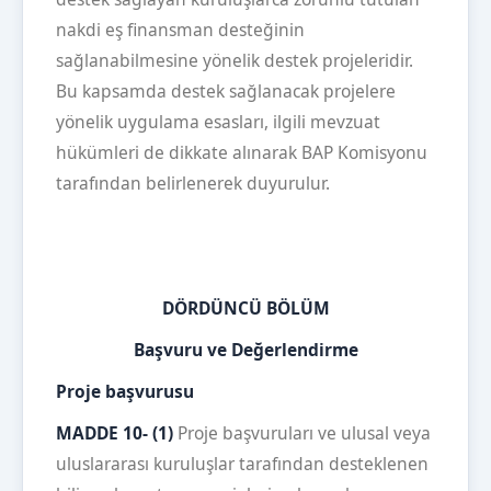
nakdi eş finansman desteğinin
sağlanabilmesine yönelik destek projeleridir.
Bu kapsamda destek sağlanacak projelere
yönelik uygulama esasları, ilgili mevzuat
hükümleri de dikkate alınarak BAP Komisyonu
tarafından belirlenerek duyurulur.
DÖRDÜNCÜ BÖLÜM
Başvuru ve Değerlendirme
Proje başvurusu
MADDE 10- (1)
Proje başvuruları ve ulusal veya
uluslararası kuruluşlar tarafından desteklenen