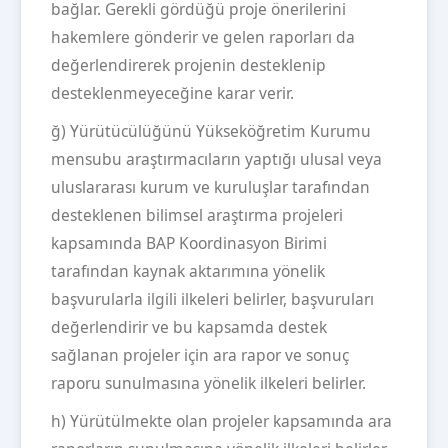
bağlar. Gerekli gördüğü proje önerilerini
hakemlere gönderir ve gelen raporları da
değerlendirerek projenin desteklenip
desteklenmeyeceğine karar verir.
ğ) Yürütücülüğünü Yükseköğretim Kurumu
mensubu araştırmacıların yaptığı ulusal veya
uluslararası kurum ve kuruluşlar tarafından
desteklenen bilimsel araştırma projeleri
kapsamında BAP Koordinasyon Birimi
tarafından kaynak aktarımına yönelik
başvurularla ilgili ilkeleri belirler, başvuruları
değerlendirir ve bu kapsamda destek
sağlanan projeler için ara rapor ve sonuç
raporu sunulmasına yönelik ilkeleri belirler.
h) Yürütülmekte olan projeler kapsamında ara