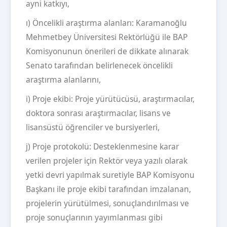
ayni katkıyı,
ı) Öncelikli araştırma alanları: Karamanoğlu
Mehmetbey Üniversitesi Rektörlüğü ile BAP
Komisyonunun önerileri de dikkate alınarak
Senato tarafından belirlenecek öncelikli
araştırma alanlarını,
i) Proje ekibi: Proje yürütücüsü, araştırmacılar,
doktora sonrası araştırmacılar, lisans ve
lisansüstü öğrenciler ve bursiyerleri,
j) Proje protokolü: Desteklenmesine karar
verilen projeler için Rektör veya yazılı olarak
yetki devri yapılmak suretiyle BAP Komisyonu
Başkanı ile proje ekibi tarafından imzalanan,
projelerin yürütülmesi, sonuçlandırılması ve
proje sonuçlarının yayımlanması gibi