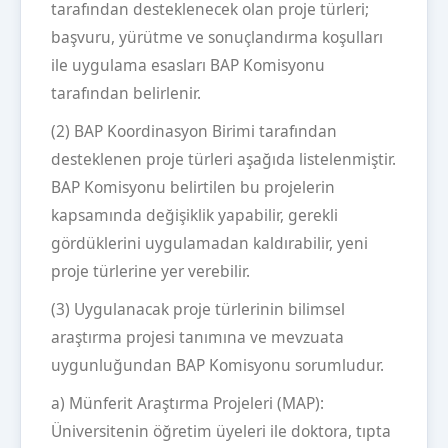
tarafından desteklenecek olan proje türleri;
başvuru, yürütme ve sonuçlandırma koşulları
ile uygulama esasları BAP Komisyonu
tarafından belirlenir.
(2) BAP Koordinasyon Birimi tarafından
desteklenen proje türleri aşağıda listelenmiştir.
BAP Komisyonu belirtilen bu projelerin
kapsamında değişiklik yapabilir, gerekli
gördüklerini uygulamadan kaldırabilir, yeni
proje türlerine yer verebilir.
(3) Uygulanacak proje türlerinin bilimsel
araştırma projesi tanımına ve mevzuata
uygunluğundan BAP Komisyonu sorumludur.
a) Münferit Araştırma Projeleri (MAP):
Üniversitenin öğretim üyeleri ile doktora, tıpta