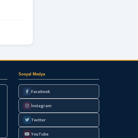
Sosyal Medya
Facebook
İnstagram
Twitter
YouTube