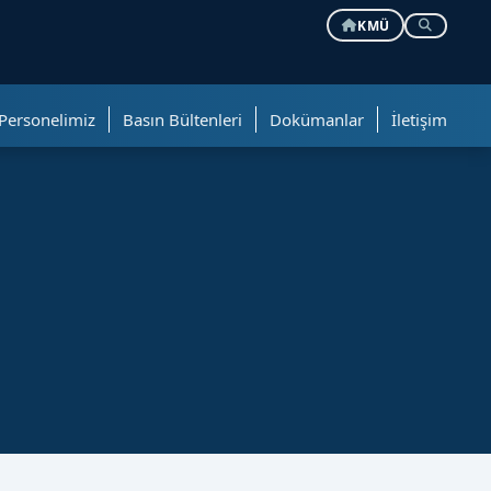
KMÜ
Personelimiz
Basın Bültenleri
Dokümanlar
İletişim