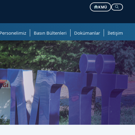
KMÜ
Personelimiz
Basın Bültenleri
Dokümanlar
İletişim