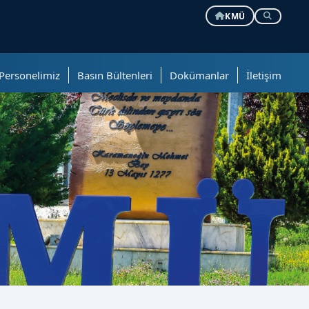
KMÜ
Personelimiz
Basın Bültenleri
Dokümanlar
İletişim