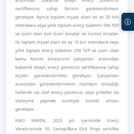
arasından bakanlık onaylı enerji yöneticisi
sertifikasına sahip birisini görevlendirmesi
gerekiyor. Ayrıca toplam inşaat alanı en az 20 bin
metrekare veya yıllık toplam enerji tüketimi 500 TEP
ve üzeri olan tüm ticari binalar ve hizmet binaları
ile toplam inşaat alanı en az 10 bin metrekare veya
yıllık toplam enerji tüketimi 250 TEP ve üzeri olan
kamu kesimi binalarının çalışanları arasından
bakanlık onaylı enerji yöneticisi sertifikasına sahip
kişileri görevlendirmesi gerekiyor. Çalışanları
arasından görevlendirmenin mümkün olmadığı
hallerde ise özel enerji yöneticisi veya şirketler ile
sözleşme yapmak suretiyle hizmet alması
gerekiyor.
KMÜ KAREN, 2023 yılı içerisinde Enerji
Yöneticisinde 10, Sanayi/Bina Etüt Proje sertifika