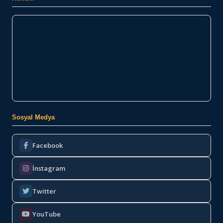
Sosyal Medya
Facebook
İnstagram
Twitter
YouTube