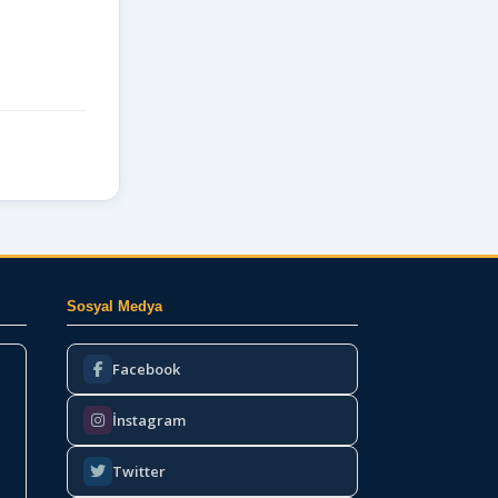
Sosyal Medya
Facebook
İnstagram
Twitter