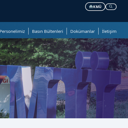
KMÜ
Personelimiz
Basın Bültenleri
Dokümanlar
İletişim