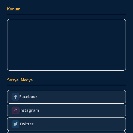
Konum
Sosyal Medya
Facebook
İnstagram
Twitter