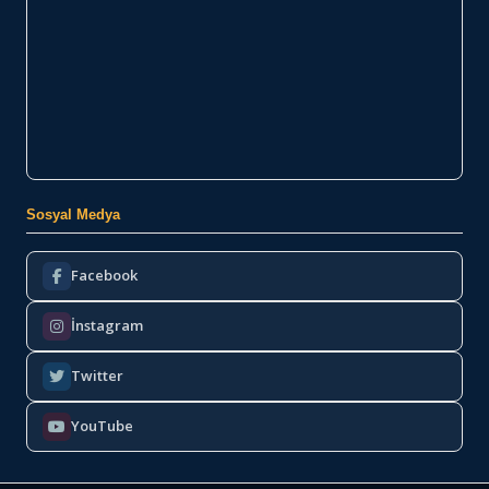
Sosyal Medya
Facebook
İnstagram
Twitter
YouTube