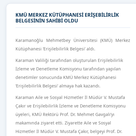
KMÜ MERKEZ KÜTÜPHANESİ ERİŞEBİLİRLİK
BELGESİNİN SAHİBİ OLDU
Karamanoğlu Mehmetbey Üniversitesi (KMÜ) Merkez
Kütüphanesi ‘Erişilebilirlik Belgesi’ aldı.
Karaman Valiliği tarafından oluşturulan Erişilebilirlik
İzleme ve Denetleme Komisyonu tarafından yapılan
denetimler sonucunda KMÜ Merkez Kütüphanesi
‘Erişilebilirlik Belgesi’ almaya hak kazandı.
Karaman Aile ve Sosyal Hizmetler İl Müdür V. Mustafa
Çakır ve Erişilebilirlik İzleme ve Denetleme Komisyonu
üyeleri, KMÜ Rektörü Prof. Dr. Mehmet Gavgalı’yı
makamında ziyaret etti. Ziyarette Aile ve Sosyal
Hizmetler İl Müdür V. Mustafa Çakır, belgeyi Prof. Dr.