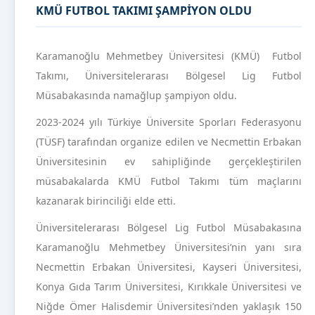
KMÜ FUTBOL TAKIMI ŞAMPİYON OLDU
Karamanoğlu Mehmetbey Üniversitesi (KMÜ) Futbol
Takımı, Üniversitelerarası Bölgesel Lig Futbol
Müsabakasında namağlup şampiyon oldu.
2023-2024 yılı Türkiye Üniversite Sporları Federasyonu
(TÜSF) tarafından organize edilen ve Necmettin Erbakan
Üniversitesinin ev sahipliğinde gerçekleştirilen
müsabakalarda KMÜ Futbol Takımı tüm maçlarını
kazanarak birinciliği elde etti.
Üniversitelerarası Bölgesel Lig Futbol Müsabakasına
Karamanoğlu Mehmetbey Üniversitesi’nin yanı sıra
Necmettin Erbakan Üniversitesi, Kayseri Üniversitesi,
Konya Gıda Tarım Üniversitesi, Kırıkkale Üniversitesi ve
Niğde Ömer Halisdemir Üniversitesi’nden yaklaşık 150