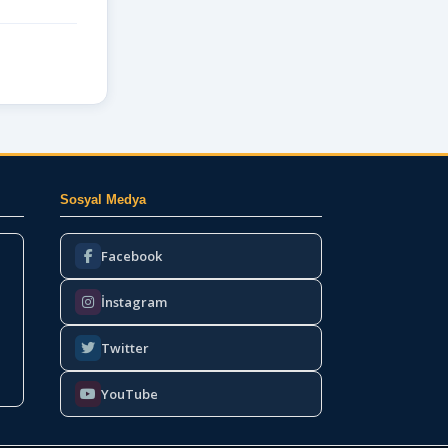
Sosyal Medya
Facebook
İnstagram
Twitter
YouTube