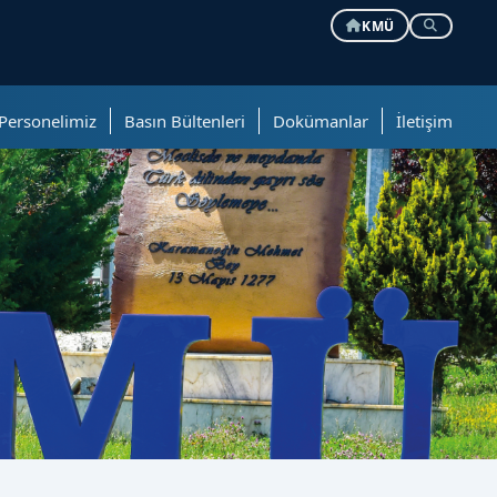
KMÜ
Personelimiz
Basın Bültenleri
Dokümanlar
İletişim