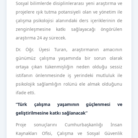
Sosyal bilimlerde disiplinlerarası yeni araştırma ve
projelere ışık tutma potansiyeli olan ve yönetim ile
çalışma psikolojisi alanındaki ders içeriklerinin de
zenginleşmesine katkı sağlayacağı öngörülen
araştırma 24 ay sürecek.
Dr. Öğr. Üyesi Turan, araştırmanın amacının
günümüz çalışma yaşamında bir sorun olarak
ortaya çıkan tükenmişliğin neden olduğu sessiz
istifanın önlenmesinde iş yerindeki mutluluk ile
psikolojik sağlamlığın rolünü ele almak olduğunu
ifade etti.
“Türk çalışma yaşamının güçlenmesi ve
geliştirilmesine katkı sağlanacak”
Proje sonuçlarını Cumhurbaşkanlığı İnsan
Kaynakları Ofisi, Çalışma ve Sosyal Güvenlik