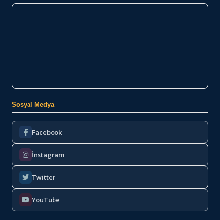
Sosyal Medya
Facebook
İnstagram
Twitter
YouTube