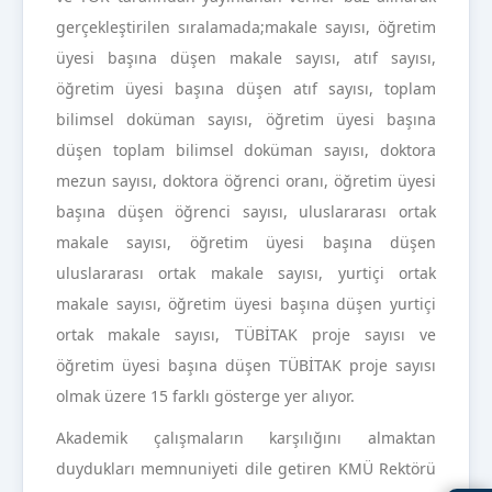
gerçekleştirilen sıralamada;makale sayısı, öğretim
üyesi başına düşen makale sayısı, atıf sayısı,
öğretim üyesi başına düşen atıf sayısı, toplam
bilimsel doküman sayısı, öğretim üyesi başına
düşen toplam bilimsel doküman sayısı, doktora
mezun sayısı, doktora öğrenci oranı, öğretim üyesi
başına düşen öğrenci sayısı, uluslararası ortak
makale sayısı, öğretim üyesi başına düşen
uluslararası ortak makale sayısı, yurtiçi ortak
makale sayısı, öğretim üyesi başına düşen yurtiçi
ortak makale sayısı, TÜBİTAK proje sayısı ve
öğretim üyesi başına düşen TÜBİTAK proje sayısı
olmak üzere 15 farklı gösterge yer alıyor.
Akademik çalışmaların karşılığını almaktan
duydukları memnuniyeti dile getiren KMÜ Rektörü