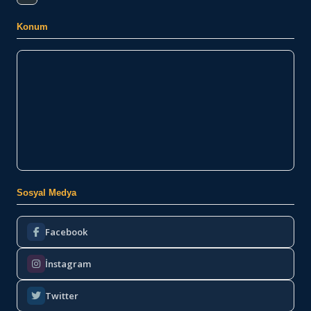
Konum
Sosyal Medya
Facebook
İnstagram
Twitter