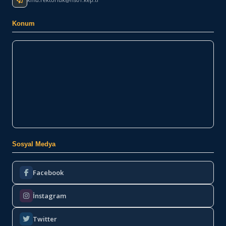
Konum
Sosyal Medya
Facebook
İnstagram
Twitter