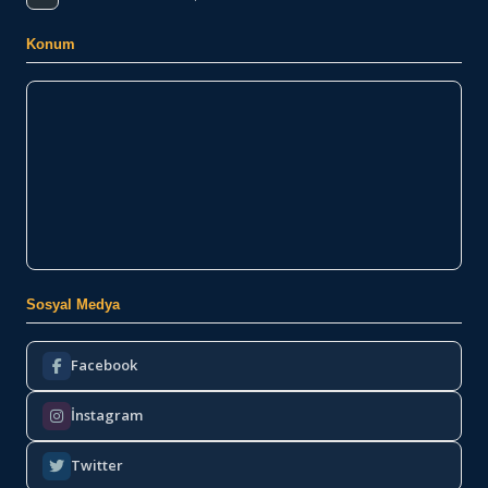
Konum
Sosyal Medya
Facebook
İnstagram
Twitter