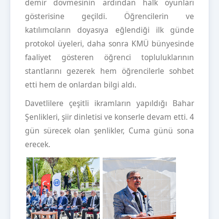
demir dövmesinin ardından halk oyunları
gösterisine geçildi. Öğrencilerin ve
katılımcıların doyasıya eğlendiği ilk günde
protokol üyeleri, daha sonra KMÜ bünyesinde
faaliyet gösteren öğrenci topluluklarının
stantlarını gezerek hem öğrencilerle sohbet
etti hem de onlardan bilgi aldı.
Davetlilere çeşitli ikramların yapıldığı Bahar
Şenlikleri, şiir dinletisi ve konserle devam etti. 4
gün sürecek olan şenlikler, Cuma günü sona
erecek.