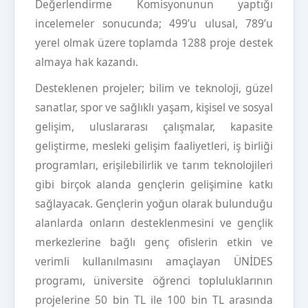
Değerlendirme Komisyonunun yaptığı
incelemeler sonucunda; 499’u ulusal, 789’u
yerel olmak üzere toplamda 1288 proje destek
almaya hak kazandı.
Desteklenen projeler; bilim ve teknoloji, güzel
sanatlar, spor ve sağlıklı yaşam, kişisel ve sosyal
gelişim, uluslararası çalışmalar, kapasite
geliştirme, mesleki gelişim faaliyetleri, iş birliği
programları, erişilebilirlik ve tarım teknolojileri
gibi birçok alanda gençlerin gelişimine katkı
sağlayacak. Gençlerin yoğun olarak bulunduğu
alanlarda onların desteklenmesini ve gençlik
merkezlerine bağlı genç ofislerin etkin ve
verimli kullanılmasını amaçlayan ÜNİDES
programı, üniversite öğrenci topluluklarının
projelerine 50 bin TL ile 100 bin TL arasında