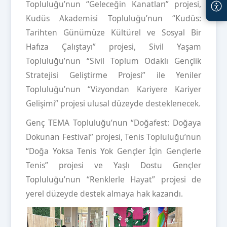
Topluluğu’nun “Geleceğin Kanatları” projesi,
Kudüs Akademisi Topluluğu’nun “Kudüs:
Tarihten Günümüze Kültürel ve Sosyal Bir
Hafıza Çalıştayı” projesi, Sivil Yaşam
Topluluğu’nun “Sivil Toplum Odaklı Gençlik
Stratejisi Geliştirme Projesi” ile Yeniler
Topluluğu’nun “Vizyondan Kariyere Kariyer
Gelişimi” projesi ulusal düzeyde desteklenecek.
Genç TEMA Topluluğu’nun “Doğafest: Doğaya
Dokunan Festival” projesi, Tenis Topluluğu’nun
“Doğa Yoksa Tenis Yok Gençler İçin Gençlerle
Tenis” projesi ve Yaşlı Dostu Gençler
Topluluğu’nun “Renklerle Hayat” projesi de
yerel düzeyde destek almaya hak kazandı.