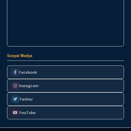
Sosyal Medya
Facebook
İnstagram
Twitter
YouTube