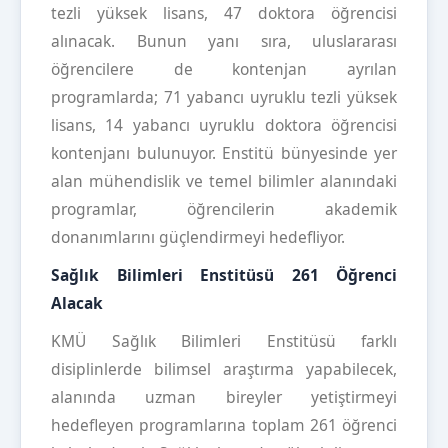
tezli yüksek lisans, 47 doktora öğrencisi
alınacak. Bunun yanı sıra, uluslararası
öğrencilere de kontenjan ayrılan
programlarda; 71 yabancı uyruklu tezli yüksek
lisans, 14 yabancı uyruklu doktora öğrencisi
kontenjanı bulunuyor. Enstitü bünyesinde yer
alan mühendislik ve temel bilimler alanındaki
programlar, öğrencilerin akademik
donanımlarını güçlendirmeyi hedefliyor.
Sağlık Bilimleri Enstitüsü 261 Öğrenci
Alacak
KMÜ Sağlık Bilimleri Enstitüsü farklı
disiplinlerde bilimsel araştırma yapabilecek,
alanında uzman bireyler yetiştirmeyi
hedefleyen programlarına toplam 261 öğrenci