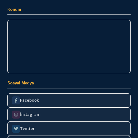
Konum
Sosyal Medya
Facebook
İnstagram
Twitter