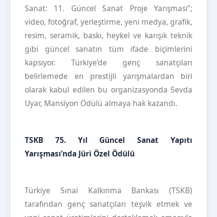
Sanat: 11. Güncel Sanat Proje Yarışması”;
video, fotoğraf, yerleştirme, yeni medya, grafik,
resim, seramik, baskı, heykel ve karışık teknik
gibi güncel sanatın tüm ifade biçimlerini
kapsıyor. Türkiye’de genç sanatçıları
belirlemede en prestijli yarışmalardan biri
olarak kabul edilen bu organizasyonda Sevda
Uyar, Mansiyon Ödülü almaya hak kazandı.
TSKB 75. Yıl Güncel Sanat Yapıtı
Yarışması’nda Jüri Özel Ödülü
Türkiye Sınai Kalkınma Bankası (TSKB)
tarafından genç sanatçıları teşvik etmek ve