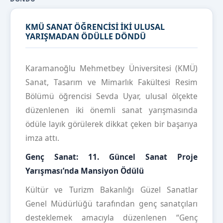
KMÜ SANAT ÖĞRENCİSİ İKİ ULUSAL
YARIŞMADAN ÖDÜLLE DÖNDÜ
Karamanoğlu Mehmetbey Üniversitesi (KMÜ)
Sanat, Tasarım ve Mimarlık Fakültesi Resim
Bölümü öğrencisi Sevda Uyar, ulusal ölçekte
düzenlenen iki önemli sanat yarışmasında
ödüle layık görülerek dikkat çeken bir başarıya
imza attı.
Genç Sanat: 11. Güncel Sanat Proje
Yarışması’nda Mansiyon Ödülü
Kültür ve Turizm Bakanlığı Güzel Sanatlar
Genel Müdürlüğü tarafından genç sanatçıları
desteklemek amacıyla düzenlenen “Genç