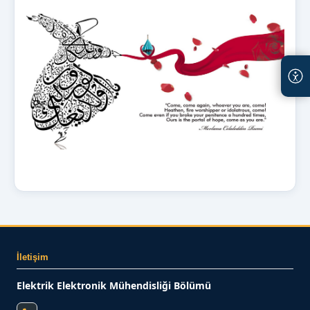
İletişim
Elektrik Elektronik Mühendisliği Bölümü