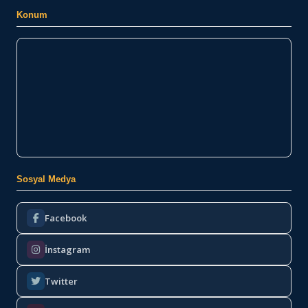
Konum
Sosyal Medya
Facebook
İnstagram
Twitter