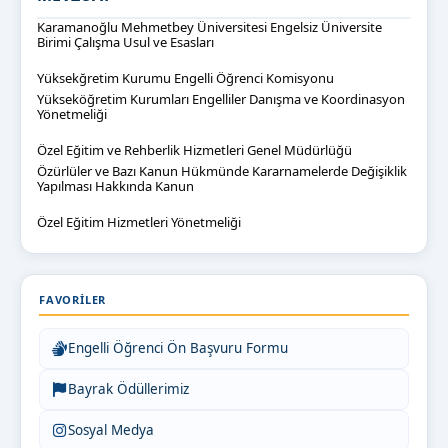
Karamanoğlu Mehmetbey Üniversitesi Engelsiz Üniversite
Birimi Çalışma Usul ve Esasları
Yüksekğretim Kurumu Engelli Öğrenci Komisyonu
Yükseköğretim Kurumları Engelliler Danışma ve Koordinasyon
Yönetmeliği
Özel Eğitim ve Rehberlik Hizmetleri Genel Müdürlüğü
Özürlüler ve Bazı Kanun Hükmünde Kararnamelerde Değişiklik
Yapılması Hakkında Kanun
Özel Eğitim Hizmetleri Yönetmeliği
FAVORILER
Engelli Öğrenci Ön Başvuru Formu
Bayrak Ödüllerimiz
Sosyal Medya