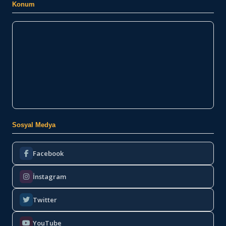
Konum
Sosyal Medya
Facebook
İnstagram
Twitter
YouTube