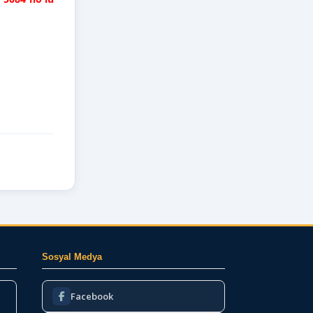
Sosyal Medya
Facebook