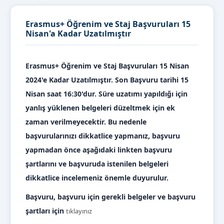
Erasmus+ Öğrenim ve Staj Başvuruları 15
Nisan'a Kadar Uzatılmıştır
Erasmus+ Öğrenim ve Staj Başvuruları 15 Nisan
2024'e Kadar Uzatılmıştır. Son Başvuru tarihi 15
Nisan saat 16:30'dur. Süre uzatımı yapıldığı için
yanlış yüklenen belgeleri düzeltmek için ek
zaman verilmeyecektir. Bu nedenle
başvurularınızı dikkatlice yapmanız, başvuru
yapmadan önce aşağıdaki linkten başvuru
şartlarını ve başvuruda istenilen belgeleri
dikkatlice incelemeniz önemle duyurulur.
Başvuru, başvuru için gerekli belgeler ve başvuru
şartları için
tıklayınız