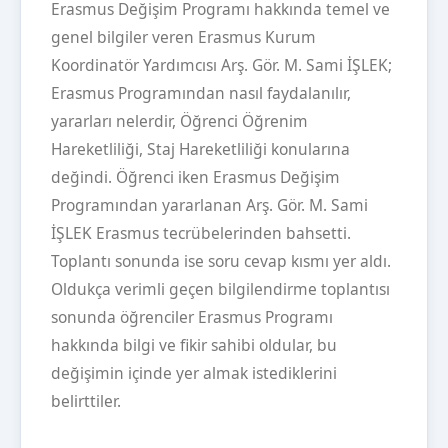
Erasmus Değişim Programı hakkında temel ve
genel bilgiler veren Erasmus Kurum
Koordinatör Yardımcısı Arş. Gör. M. Sami İŞLEK;
Erasmus Programından nasıl faydalanılır,
yararları nelerdir, Öğrenci Öğrenim
Hareketliliği, Staj Hareketliliği konularına
değindi. Öğrenci iken Erasmus Değişim
Programından yararlanan Arş. Gör. M. Sami
İŞLEK Erasmus tecrübelerinden bahsetti.
Toplantı sonunda ise soru cevap kısmı yer aldı.
Oldukça verimli geçen bilgilendirme toplantısı
sonunda öğrenciler Erasmus Programı
hakkında bilgi ve fikir sahibi oldular, bu
değişimin içinde yer almak istediklerini
belirttiler.