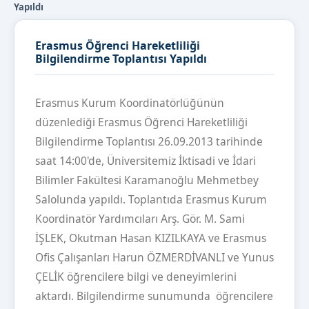
Yapıldı
Erasmus Öğrenci Hareketliliği
Bilgilendirme Toplantısı Yapıldı
Erasmus Kurum Koordinatörlüğünün
düzenlediği Erasmus Öğrenci Hareketliliği
Bilgilendirme Toplantısı 26.09.2013 tarihinde
saat 14:00'de, Üniversitemiz İktisadi ve İdari
Bilimler Fakültesi Karamanoğlu Mehmetbey
Salolunda yapıldı. Toplantıda Erasmus Kurum
Koordinatör Yardımcıları Arş. Gör. M. Sami
İŞLEK, Okutman Hasan KIZILKAYA ve Erasmus
Ofis Çalışanları Harun ÖZMERDİVANLI ve Yunus
ÇELİK öğrencilere bilgi ve deneyimlerini
aktardı. Bilgilendirme sunumunda öğrencilere