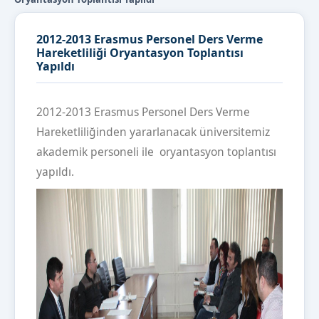
2012-2013 Erasmus Personel Ders Verme
Hareketliliği Oryantasyon Toplantısı
Yapıldı
2012-2013 Erasmus Personel Ders Verme
Hareketliliğinden yararlanacak üniversitemiz
akademik personeli ile oryantasyon toplantısı
yapıldı.