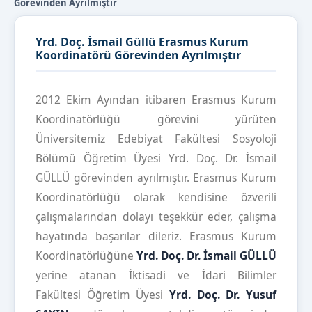
Görevinden Ayrılmıştır
Yrd. Doç. İsmail Güllü Erasmus Kurum
Koordinatörü Görevinden Ayrılmıştır
2012 Ekim Ayından itibaren Erasmus Kurum
Koordinatörlüğü görevini yürüten
Üniversitemiz Edebiyat Fakültesi Sosyoloji
Bölümü Öğretim Üyesi Yrd. Doç. Dr. İsmail
GÜLLÜ görevinden ayrılmıştır. Erasmus Kurum
Koordinatörlüğü olarak kendisine özverili
çalışmalarından dolayı teşekkür eder, çalışma
hayatında başarılar dileriz. Erasmus Kurum
Koordinatörlüğüne
Yrd. Doç. Dr. İsmail GÜLLÜ
yerine atanan İktisadi ve İdari Bilimler
Fakültesi Öğretim Üyesi
Yrd. Doç. Dr. Yusuf