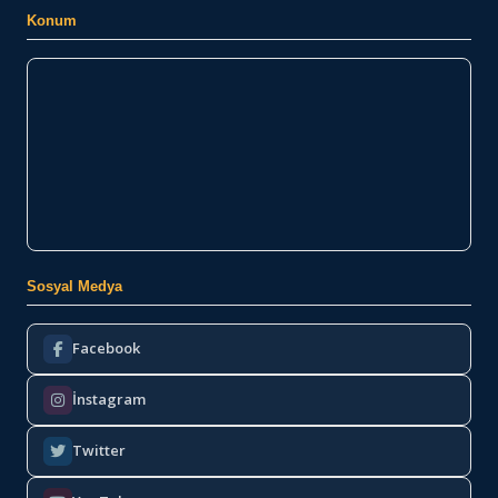
Konum
Sosyal Medya
Facebook
İnstagram
Twitter