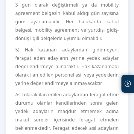
3 gün olarak değiştirmeli ya da mobility
agreement belgesini kabul aldığı gün sayısına
göre ayarlamalıdır. Her halükârda kabul
belgesi, mobility agreement ve yurtdışı gidiş-
dönüş ilgili belgelerle uyumlu olmalıdır.
5) Hak kazanan adaylardan gidemeyen,
feragat eden adayların yerine yedek adaylar
değerlendirmeye alınacaktır. Hak kazanamadı
olarak ilan edilen personel asil veya yedeklerin
yerine değerlendirmeye alınmayacaktır.
Asıl olarak ilan edilen adaylardan feragat etme
durumu olanlar kendilerinden sonra gelen
yedek adayların mağdur etmemek adına
makul süreler içerisinde feragat etmeleri
beklenmektedir. Feragat edecek asıl adayların