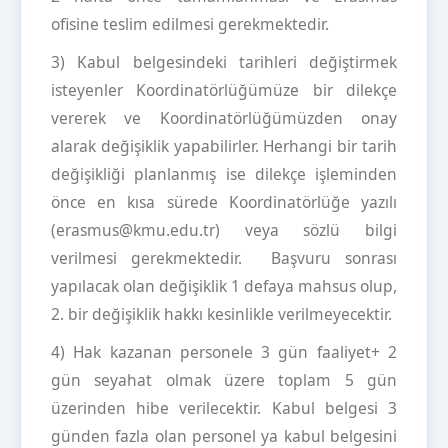
ofisine teslim edilmesi gerekmektedir.
3) Kabul belgesindeki tarihleri değiştirmek
isteyenler Koordinatörlüğümüze bir dilekçe
vererek ve Koordinatörlüğümüzden onay
alarak değişiklik yapabilirler. Herhangi bir tarih
değişikliği planlanmış ise dilekçe işleminden
önce en kısa sürede Koordinatörlüğe yazılı
(erasmus@kmu.edu.tr) veya sözlü bilgi
verilmesi gerekmektedir. Başvuru sonrası
yapılacak olan değişiklik 1 defaya mahsus olup,
2. bir değişiklik hakkı kesinlikle verilmeyecektir.
4) Hak kazanan personele 3 gün faaliyet+ 2
gün seyahat olmak üzere toplam 5 gün
üzerinden hibe verilecektir. Kabul belgesi 3
günden fazla olan personel ya kabul belgesini