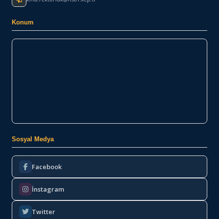
Konum
Sosyal Medya
Facebook
İnstagram
Twitter