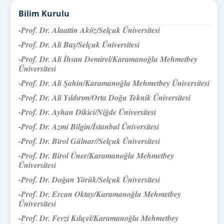
Bilim Kurulu
-Prof. Dr. Alaattin Aköz/Selçuk Üniversitesi
-Prof. Dr. Ali Baş/
Selçuk Üniversitesi
-Prof. Dr. Ali İhsan Demirel
/Karamanoğlu Mehmetbey
Üniversitesi
-Prof. Dr. Ali Şahin/Karamanoğlu Mehmetbey Üniversitesi
-Prof. Dr. Ali Yıldırım/Orta Doğu Teknik Üniversitesi
-Prof. Dr. Ayhan Dikici/Niğde Üniversitesi
-Prof. Dr. Azmi Bilgin/İstanbul Üniversitesi
-Prof. Dr. Birol Gülnar/
/
Selçuk Üniversitesi
-Prof. Dr. Birol Üner/Karamanoğlu Mehmetbey
Üniversitesi
-Prof. Dr. Doğan Yörük/Selçuk Üniversitesi
-Prof. Dr. Ercan Oktay/Karamanoğlu Mehmetbey
Üniversitesi
-Prof. Dr. Fevzi Kılıçel/Karamanoğlu Mehmetbey