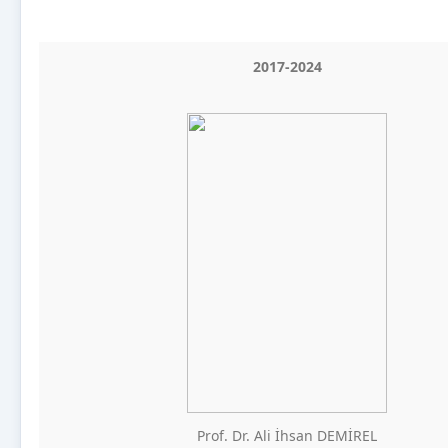
2017-2024
Prof. Dr. Ali İhsan DEMİREL