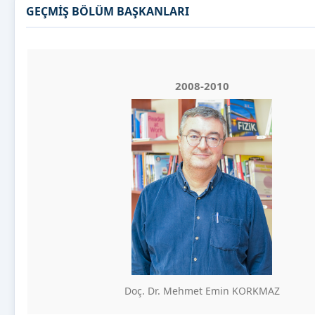
GEÇMİŞ BÖLÜM BAŞKANLARI
2008-2010
Doç. Dr. Mehmet Emin KORKMAZ