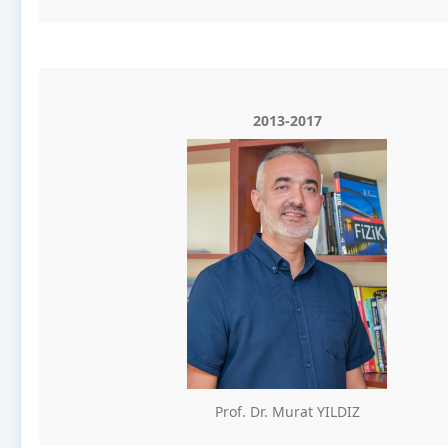
2013-2017
Prof. Dr. Murat YILDIZ