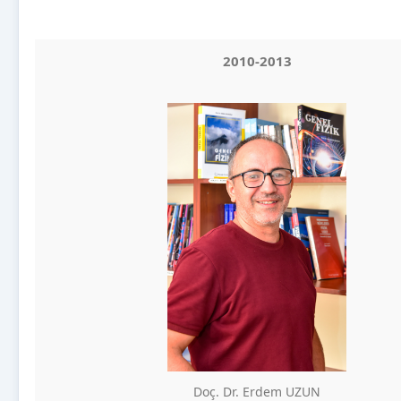
2010-2013
Doç. Dr. Erdem UZUN