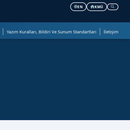
EN
KMÜ
Yazım Kuralları, Bildiri Ve Sunum Standartları
İletişim