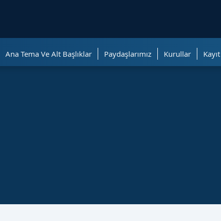
ölümüne geçer.
Ana Tema Ve Alt Başlıklar
Paydaşlarımız
Kurullar
Kayıt