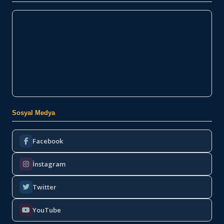
Sosyal Medya
Facebook
İnstagram
Twitter
YouTube