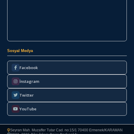
Sosyal Medya
Facebook
İnstagram
Twitter
YouTube
Seyran Mah. Muzaffer Tutar Cad. no:15/1 70400 Ermenek/KARAMAN