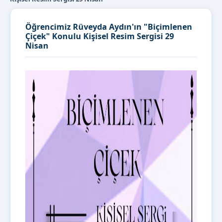
Öğrencimiz Rüveyda Aydın'ın "Biçimlenen
Çiçek" Konulu Kişisel Resim Sergisi 29
Nisan