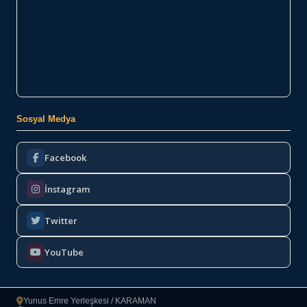
Sosyal Medya
Facebook
İnstagram
Twitter
YouTube
Yunus Emre Yerleşkesi / KARAMAN