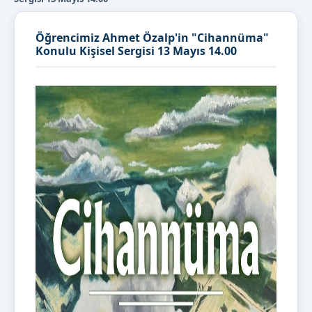
Öğrencimiz Ahmet Özalp'in "Cihannüma"
Konulu Kişisel Sergisi 13 Mayıs 14.00