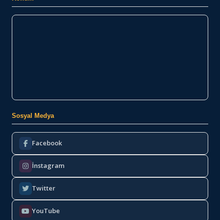
Sosyal Medya
Facebook
İnstagram
Twitter
YouTube