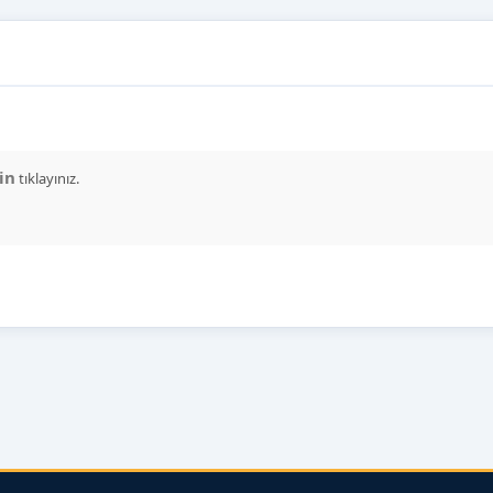
in
tıklayınız.