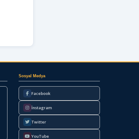
Sosyal Medya
Facebook
İnstagram
Twitter
YouTube