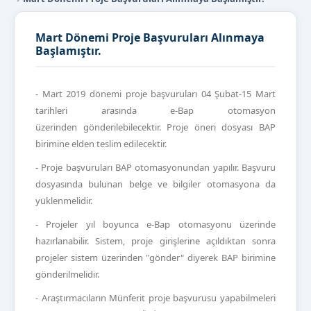
Mart Dönemi Proje Başvuruları Alınmaya
Başlamıştır.
- Mart 2019 dönemi proje başvuruları 04 Şubat-15 Mart
tarihleri arasında e-Bap otomasyon
üzerinden gönderilebilecektir. Proje öneri dosyası BAP
birimine elden teslim edilecektir.
- Proje başvuruları BAP otomasyonundan yapılır. Başvuru
dosyasında bulunan belge ve bilgiler otomasyona da
yüklenmelidir.
- Projeler yıl boyunca e-Bap otomasyonu üzerinde
hazırlanabilir. Sistem, proje girişlerine açıldıktan sonra
projeler sistem üzerinden "gönder" diyerek BAP birimine
gönderilmelidir.
- Araştırmacıların Münferit proje başvurusu yapabilmeleri