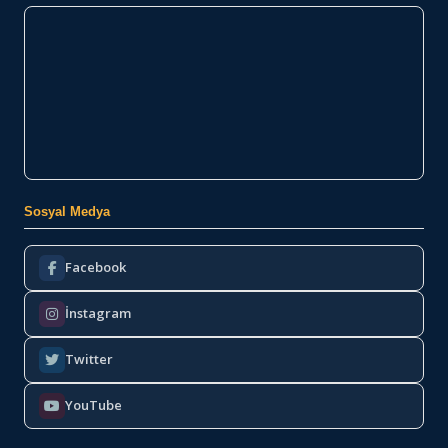
Sosyal Medya
Facebook
İnstagram
Twitter
YouTube