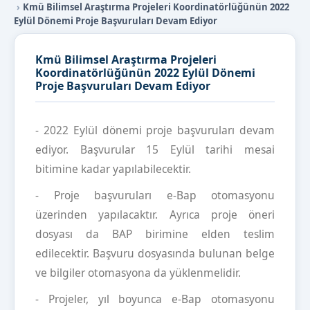
Kmü Bilimsel Araştırma Projeleri Koordinatörlüğünün 2022
Eylül Dönemi Proje Başvuruları Devam Ediyor
Kmü Bilimsel Araştırma Projeleri
Koordinatörlüğünün 2022 Eylül Dönemi
Proje Başvuruları Devam Ediyor
- 2022 Eylül dönemi proje başvuruları devam
ediyor. Başvurular 15 Eylül tarihi mesai
bitimine kadar yapılabilecektir.
- Proje başvuruları e-Bap otomasyonu
üzerinden yapılacaktır. Ayrıca proje öneri
dosyası da BAP birimine elden teslim
edilecektir. Başvuru dosyasında bulunan belge
ve bilgiler otomasyona da yüklenmelidir.
- Projeler, yıl boyunca e-Bap otomasyonu