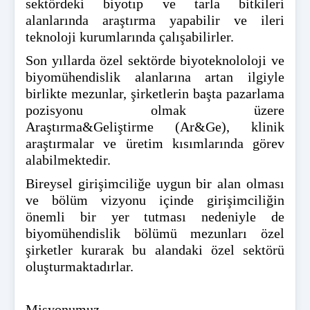
sektördeki biyotıp ve tarla bitkileri
alanlarında araştırma yapabilir ve ileri
teknoloji kurumlarında çalışabilirler.
Son yıllarda özel sektörde biyoteknololoji ve
biyomühendislik alanlarına artan ilgiyle
birlikte mezunlar, şirketlerin başta pazarlama
pozisyonu olmak üzere
Araştırma&Geliştirme (Ar&Ge), klinik
araştırmalar ve üretim kısımlarında görev
alabilmektedir.
Bireysel girişimciliğe uygun bir alan olması
ve bölüm vizyonu içinde girişimciliğin
önemli bir yer tutması nedeniyle de
biyomühendislik bölümü mezunları özel
şirketler kurarak bu alandaki özel sektörü
oluşturmaktadırlar.
Misyonumuz