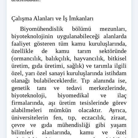
Çalışma Alanları ve İş İmkanları
Biyomühendislik bölümü mezunları,
biyoteknolojinin uygulanabileceği alanlarda
faaliyet gösteren tüm kamu kuruluşlarında,
özellikle de kamu tarım sektöründe
(ormancılık, balıkçılık, hayvancılık, bitkisel
üretim, gıda üretimi, sağlık) ve tarımla ilgili
özel, yarı özel sanayi kuruluşlarında istihdam
olanağı bulabileceklerdir. Tıp alanında ise,
genetik tanı ve tedavi merkezlerinde,
biyoteknoloji, biyomedikal ve ilaç
firmalarında, aşı üretim tesislerinde görev
alabilmeleri mümkün olacaktır. Ayrıca,
üniversitelerin fen, tıp, eczacılık, ziraat,
çevre ve gıda mühendisliği gibi yaşam
bilimleri alanlarında, kamu ve özel