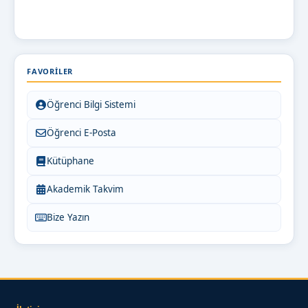
FAVORILER
Öğrenci Bilgi Sistemi
Öğrenci E-Posta
Kütüphane
Akademik Takvim
Bize Yazın