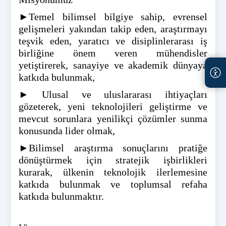
►Temel bilimsel bilgiye sahip, evrensel
gelişmeleri yakından takip eden, araştırmayı
teşvik eden, yaratıcı ve disiplinlerarası iş
birliğine önem veren mühendisler
yetiştirerek, sanayiye ve akademik dünyaya
katkıda bulunmak,
► Ulusal ve uluslararası ihtiyaçları
gözeterek, yeni teknolojileri geliştirme ve
mevcut sorunlara yenilikçi çözümler sunma
konusunda lider olmak,
►Bilimsel araştırma sonuçlarını pratiğe
dönüştürmek için stratejik işbirlikleri
kurarak, ülkenin teknolojik ilerlemesine
katkıda bulunmak ve toplumsal refaha
katkıda bulunmaktır.