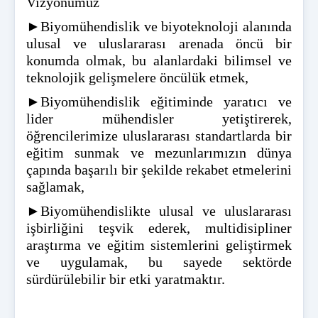
Vizyonumuz
►Biyomühendislik ve biyoteknoloji alanında
ulusal ve uluslararası arenada öncü bir
konumda olmak, bu alanlardaki bilimsel ve
teknolojik gelişmelere öncülük etmek,
►Biyomühendislik eğitiminde yaratıcı ve
lider mühendisler yetiştirerek,
öğrencilerimize uluslararası standartlarda bir
eğitim sunmak ve mezunlarımızın dünya
çapında başarılı bir şekilde rekabet etmelerini
sağlamak,
►Biyomühendislikte ulusal ve uluslararası
işbirliğini teşvik ederek, multidisipliner
araştırma ve eğitim sistemlerini geliştirmek
ve uygulamak, bu sayede sektörde
sürdürülebilir bir etki yaratmaktır.