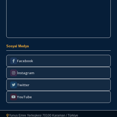
Sosyal Medya
Facebook
İnstagram
Twitter
YouTube
Yunus Emre Yerleşkesi 70100 Karaman / Türkiye