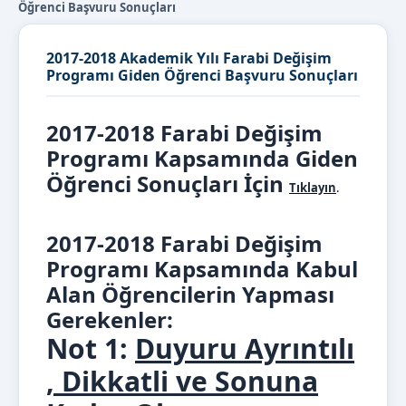
Öğrenci Başvuru Sonuçları
2017-2018 Akademik Yılı Farabi Değişim
Programı Giden Öğrenci Başvuru Sonuçları
2017-2018 Farabi Değişim
Programı Kapsamında Giden
Öğrenci Sonuçları İçin
Tıklayın
.
2017-2018 Farabi Değişim
Programı Kapsamında Kabul
Alan Öğrencilerin Yapması
Gerekenler:
Not 1:
Duyuru Ayrıntılı
, Dikkatli ve Sonuna