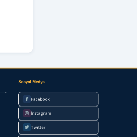
Sosyal Medya
Facebook
İnstagram
Twitter