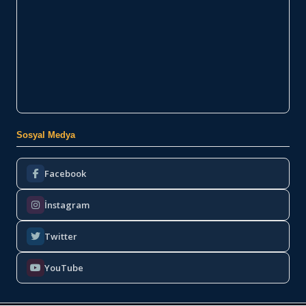
Sosyal Medya
Facebook
İnstagram
Twitter
YouTube