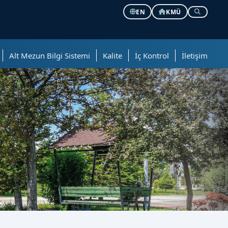
EN
KMÜ
Alt Mezun Bilgi Sistemi
Kalite
İç Kontrol
İletişim